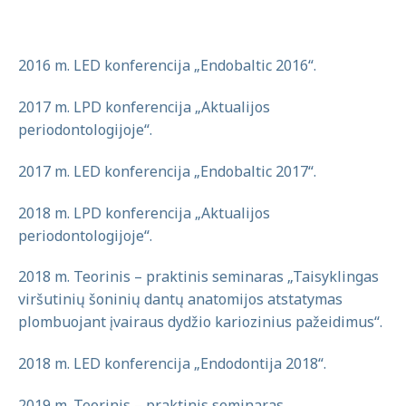
2016 m. LED konferencija „Endobaltic 2016“.
2017 m. LPD konferencija „Aktualijos
periodontologijoje“.
2017 m. LED konferencija „Endobaltic 2017“.
2018 m. LPD konferencija „Aktualijos
periodontologijoje“.
2018 m. Teorinis – praktinis seminaras „Taisyklingas
viršutinių šoninių dantų anatomijos atstatymas
plombuojant įvairaus dydžio kariozinius pažeidimus“.
2018 m. LED konferencija „Endodontija 2018“.
2019 m. Teorinis – praktinis seminaras