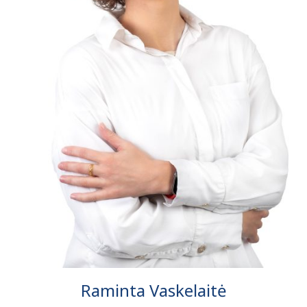
Raminta Vaskelaitė