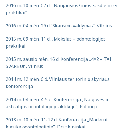
2016 m. 10 mėn. 07 d. „Naujausiosžinios kasdieninei
praktikai“
2016 m. 04 mėn. 29 d.“Skausmo valdymas“, Vilnius
2015 m. 09 mėn. 11 d. „Mokslas – odontologijos
praktikai“
2015 m. sausio mėn. 16 d. Konferencija „4×2 – TAI
SVARBU!“, Vilnius
2014 m. 12 mėn. 6 d. Vilniaus teritorinio skyriaus
konferencija
2014 m. 04 mėn. 4-5 d. Konferencija „Naujovės ir
aktualijos odontologo praktikoje“, Palanga
2013 m. 10 mėn. 11-12 d. Konferencija „Moderni
klasika odontologijoje“, Druskininkai