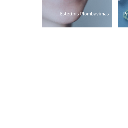
Estetinis Plombavimas
Pr