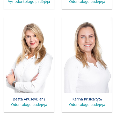
Odontologo padėjėja
Vyr. odontologo padėjėja
Beata Anusevičienė
Karina Krisikaitytė
Odontologo padėjėja
Odontologo padėjėja