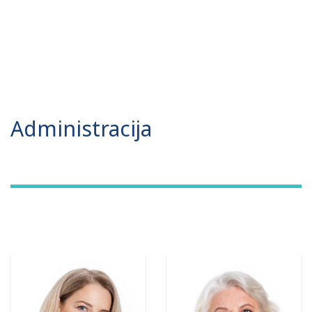
Administracija