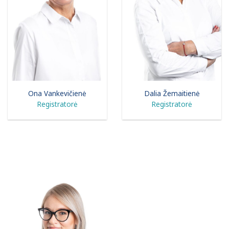
Ona Vankevičienė
Dalia Žemaitienė
Registratorė
Registratorė