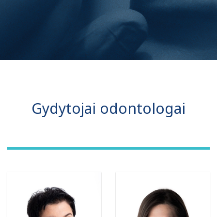
Gydytojai odontologai