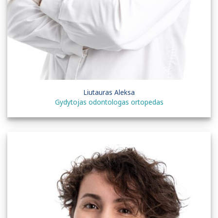
Liutauras Aleksa
Gydytojas odontologas ortopedas