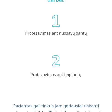
Protezavimas ant nuosavų dantų
Protezavimas ant implantų
Pacientas gali rinktis jam geriausiai tinkantį