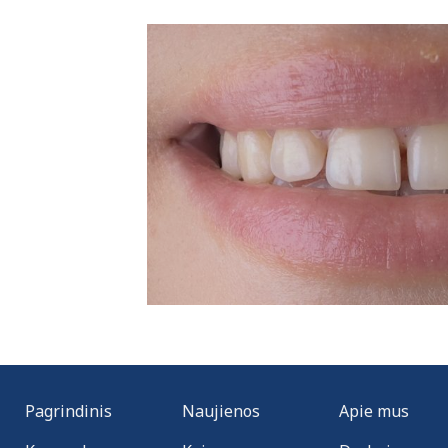
Pagrindinis
Naujienos
Apie mus