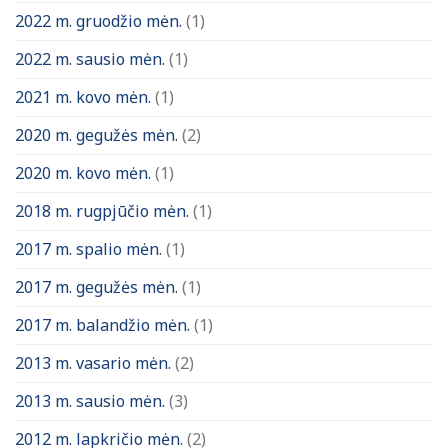
2022 m. gruodžio mėn.
(1)
2022 m. sausio mėn.
(1)
2021 m. kovo mėn.
(1)
2020 m. gegužės mėn.
(2)
2020 m. kovo mėn.
(1)
2018 m. rugpjūčio mėn.
(1)
2017 m. spalio mėn.
(1)
2017 m. gegužės mėn.
(1)
2017 m. balandžio mėn.
(1)
2013 m. vasario mėn.
(2)
2013 m. sausio mėn.
(3)
2012 m. lapkričio mėn.
(2)