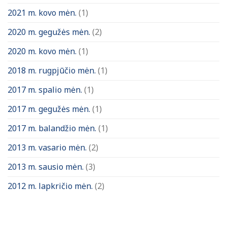
2021 m. kovo mėn.
(1)
2020 m. gegužės mėn.
(2)
2020 m. kovo mėn.
(1)
2018 m. rugpjūčio mėn.
(1)
2017 m. spalio mėn.
(1)
2017 m. gegužės mėn.
(1)
2017 m. balandžio mėn.
(1)
2013 m. vasario mėn.
(2)
2013 m. sausio mėn.
(3)
2012 m. lapkričio mėn.
(2)