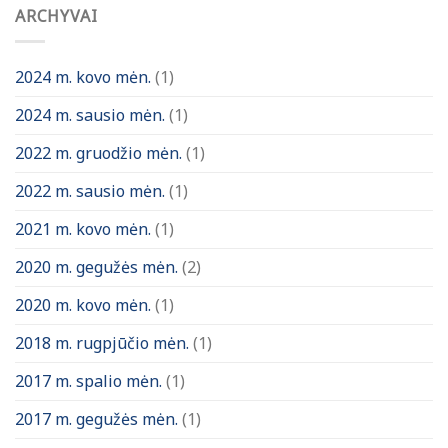
ARCHYVAI
2024 m. kovo mėn.
(1)
2024 m. sausio mėn.
(1)
2022 m. gruodžio mėn.
(1)
2022 m. sausio mėn.
(1)
2021 m. kovo mėn.
(1)
2020 m. gegužės mėn.
(2)
2020 m. kovo mėn.
(1)
2018 m. rugpjūčio mėn.
(1)
2017 m. spalio mėn.
(1)
2017 m. gegužės mėn.
(1)