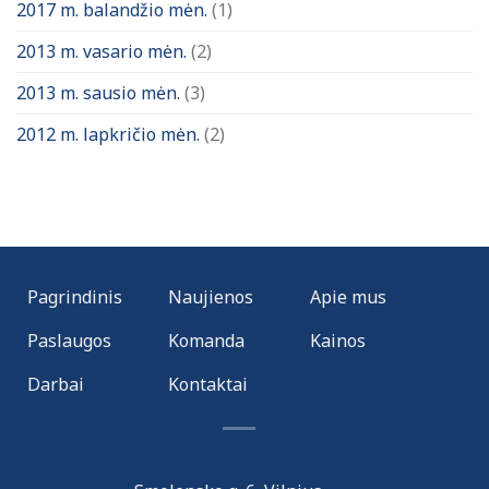
2017 m. balandžio mėn.
(1)
2013 m. vasario mėn.
(2)
2013 m. sausio mėn.
(3)
2012 m. lapkričio mėn.
(2)
Pagrindinis
Naujienos
Apie mus
Paslaugos
Komanda
Kainos
Darbai
Kontaktai