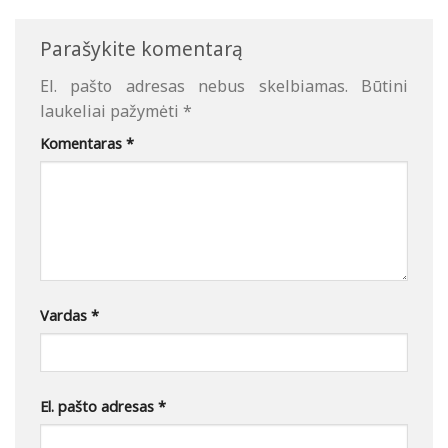
Parašykite komentarą
El. pašto adresas nebus skelbiamas.
Būtini
laukeliai pažymėti
*
Komentaras
*
Vardas
*
El. pašto adresas
*