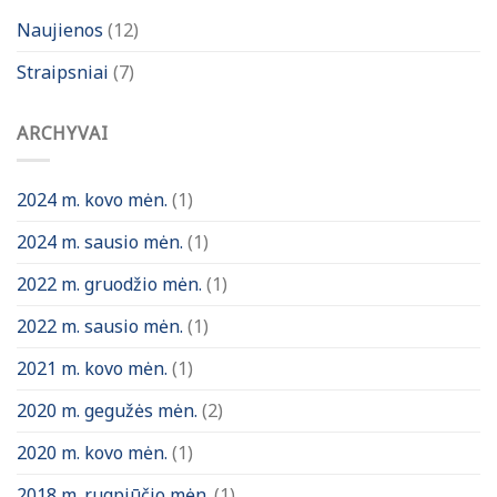
Naujienos
(12)
Straipsniai
(7)
ARCHYVAI
2024 m. kovo mėn.
(1)
2024 m. sausio mėn.
(1)
2022 m. gruodžio mėn.
(1)
2022 m. sausio mėn.
(1)
2021 m. kovo mėn.
(1)
2020 m. gegužės mėn.
(2)
2020 m. kovo mėn.
(1)
2018 m. rugpjūčio mėn.
(1)