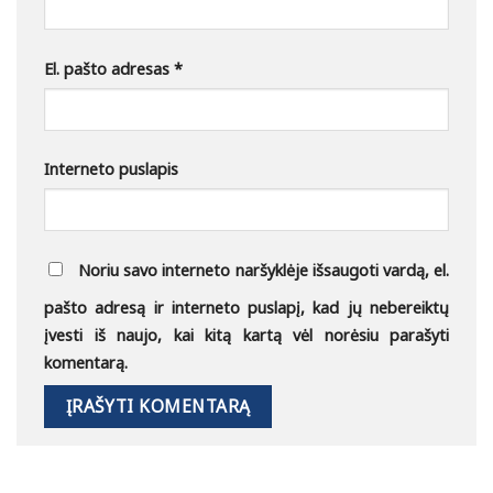
El. pašto adresas
*
Interneto puslapis
Noriu savo interneto naršyklėje išsaugoti vardą, el.
pašto adresą ir interneto puslapį, kad jų nebereiktų
įvesti iš naujo, kai kitą kartą vėl norėsiu parašyti
komentarą.