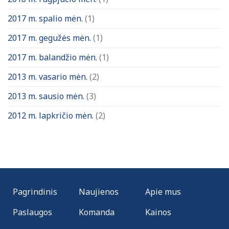
2017 m. spalio mėn.
(1)
2017 m. gegužės mėn.
(1)
2017 m. balandžio mėn.
(1)
2013 m. vasario mėn.
(2)
2013 m. sausio mėn.
(3)
2012 m. lapkričio mėn.
(2)
Pagrindinis
Naujienos
Apie mus
Paslaugos
Komanda
Kainos