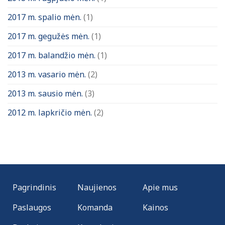
2017 m. spalio mėn.
(1)
2017 m. gegužės mėn.
(1)
2017 m. balandžio mėn.
(1)
2013 m. vasario mėn.
(2)
2013 m. sausio mėn.
(3)
2012 m. lapkričio mėn.
(2)
Pagrindinis
Naujienos
Apie mus
Paslaugos
Komanda
Kainos