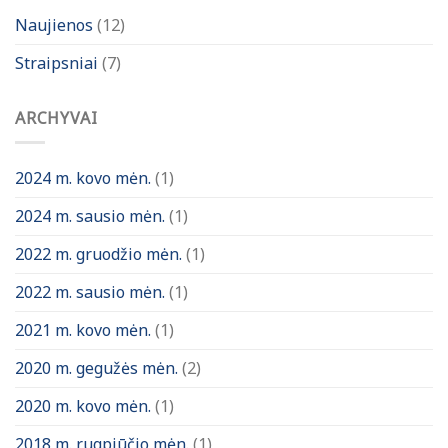
Naujienos
(12)
Straipsniai
(7)
ARCHYVAI
2024 m. kovo mėn.
(1)
2024 m. sausio mėn.
(1)
2022 m. gruodžio mėn.
(1)
2022 m. sausio mėn.
(1)
2021 m. kovo mėn.
(1)
2020 m. gegužės mėn.
(2)
2020 m. kovo mėn.
(1)
2018 m. rugpjūčio mėn.
(1)