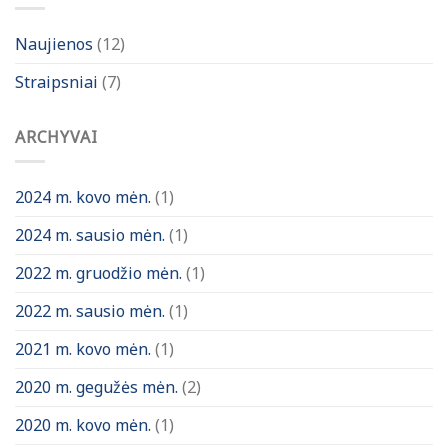
Naujienos
(12)
Straipsniai
(7)
ARCHYVAI
2024 m. kovo mėn.
(1)
2024 m. sausio mėn.
(1)
2022 m. gruodžio mėn.
(1)
2022 m. sausio mėn.
(1)
2021 m. kovo mėn.
(1)
2020 m. gegužės mėn.
(2)
2020 m. kovo mėn.
(1)