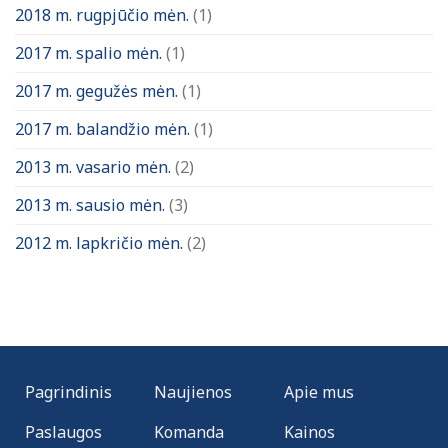
2018 m. rugpjūčio mėn.
(1)
2017 m. spalio mėn.
(1)
2017 m. gegužės mėn.
(1)
2017 m. balandžio mėn.
(1)
2013 m. vasario mėn.
(2)
2013 m. sausio mėn.
(3)
2012 m. lapkričio mėn.
(2)
Pagrindinis
Naujienos
Apie mus
Paslaugos
Komanda
Kainos